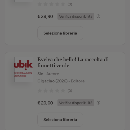
(0)
€ 28,90
Verifica disponibilità
Seleziona libreria
Evviva che bello! La raccolta di
fumetti verde
Sio
- Autore
Gigaciao (2026)
- Editore
(0)
€ 20,00
Verifica disponibilità
Seleziona libreria