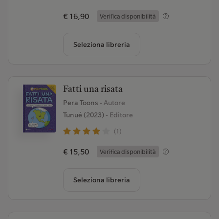
€ 16,90
Verifica disponibilità
Seleziona libreria
Fatti una risata
Pera Toons
- Autore
Tunué (2023)
- Editore
(1)
€ 15,50
Verifica disponibilità
Seleziona libreria