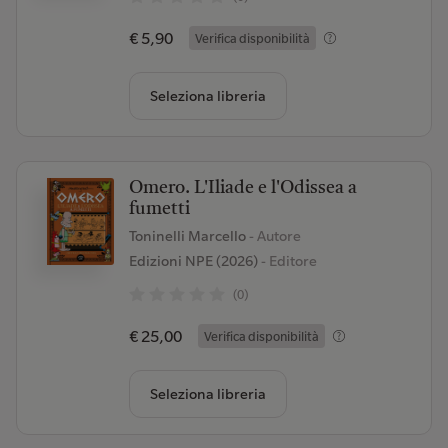
€ 5,90
Verifica disponibilità
Seleziona libreria
Omero. L'Iliade e l'Odissea a
fumetti
Toninelli Marcello
- Autore
Edizioni NPE (2026)
- Editore
(0)
€ 25,00
Verifica disponibilità
Seleziona libreria