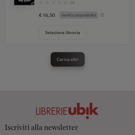
(0)
€ 16,50
Verifica disponibilità
Seleziona libreria
Carica altri
Iscriviti alla newsletter